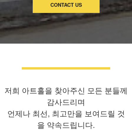
CONTACT US
저희 아트홀을 찾아주신 모든 분들께
감사드리며
언제나 최선, 최고만을 보여드릴 것
을 약속드립니다.