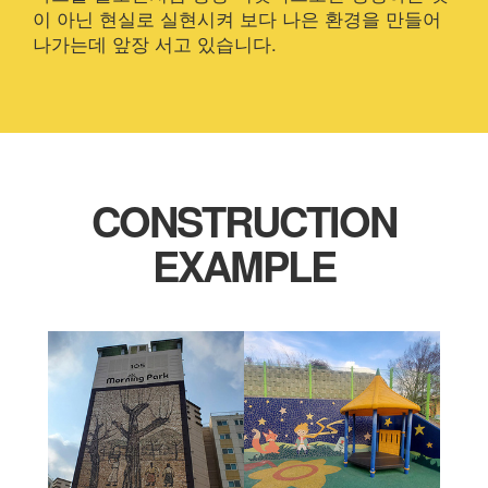
이 아닌 현실로 실현시켜 보다 나은 환경을 만들어
나가는데 앞장 서고 있습니다.
CONSTRUCTION
EXAMPLE