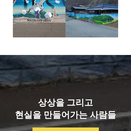
상상을 그리고
현실을 만들어가는 사람들