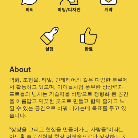
About
벽화, 조형물, 타일, 인테리어와 같은 다양한 분류에
서 활동하고 있으며, 아이들처럼 풍부한 상상력과
프로들의 넘치는 기술력을 바탕으로 정형화 된 공간
을 아름답고 깨끗한 곳으로 만들고 함께 즐기고 느
낄 수 있는 공간으로 바꿔 나가는데 목표를 두고 있
습니다.
"상상을 그리고 현실을 만들어가는 사람들"이라는
아트홀 슬로건처럼 항상 머릿속으로만 상상하는 것