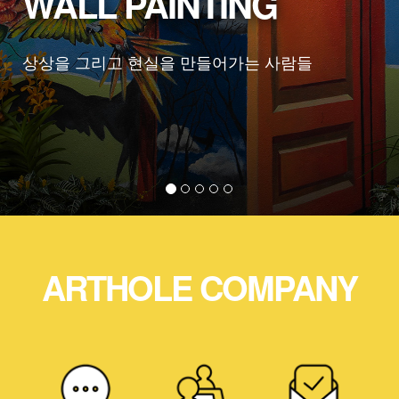
WALL PAINTING
상상을 그리고 현실을 만들어가는 사람들
ARTHOLE COMPANY